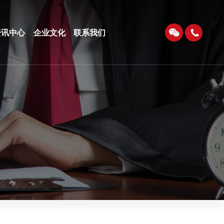
资讯中心
企业文化
联系我们