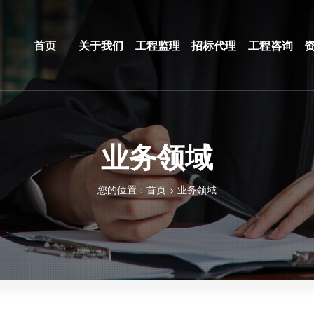
首页
关于我们
工程监理
招标代理
工程咨询
业务领域
您的位置：
首页
>
业务领域