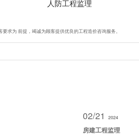
人防工程监理
客要求为 前提，竭诚为顾客提供优良的工程造价咨询服务。
02/21
2024
房建工程监理