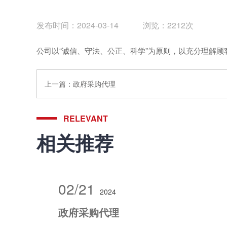
发布时间：2024-03-14 浏览：2212次
公司以“诚信、守法、公正、科学”为原则，以充分理解顾
上一篇：
政府采购代理
RELEVANT
相关推荐
02/21
2024
政府采购代理