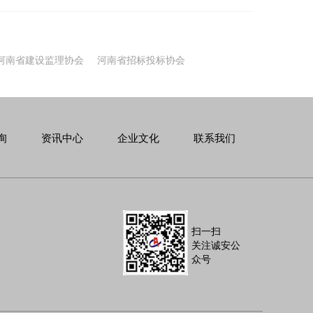
咨询：对工程项目的组织实施进行全过程的管理、咨
式组合，为项目决策、实施和运营持续提供局部或整
河南省建设监理协会
河南省招标投标协会
询
资讯中心
企业文化
联系我们
扫一扫
关注诚安公
众号