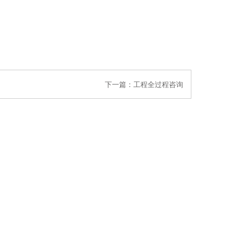
下一篇：
工程全过程咨询