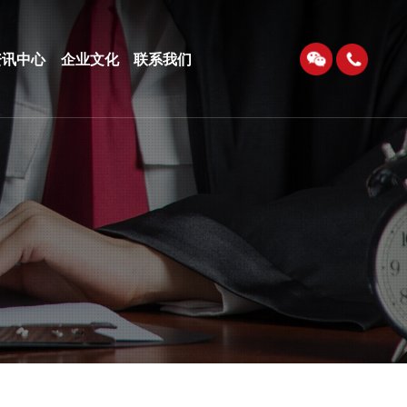
资讯中心
企业文化
联系我们