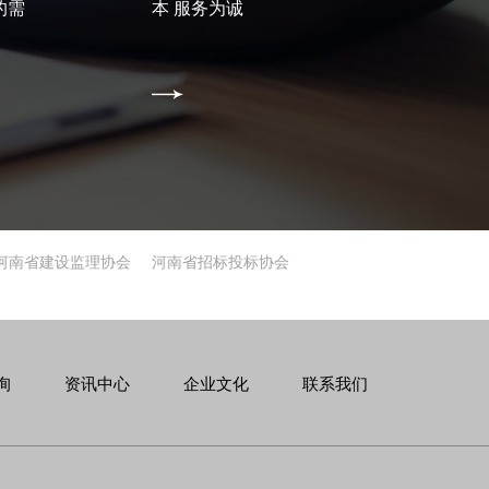
的需
本 服务为诚
河南省建设监理协会
河南省招标投标协会
询
资讯中心
企业文化
联系我们