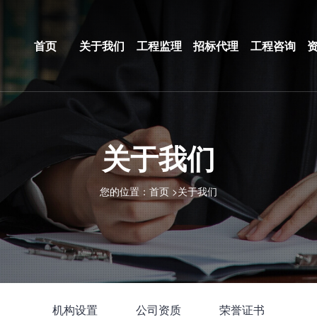
首页
关于我们
工程监理
招标代理
工程咨询
关于我们
您的位置：
首页
>
关于我们
机构设置
公司资质
荣誉证书