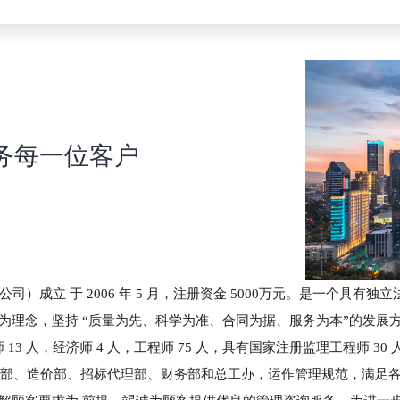
司
务每一位客户
成立 于 2006 年 5 月，注册资金 5000万元。是一个具有
为理念，坚持 “质量为先、科学为准、合同为据、服务为本”的发展方
13 人，经济师 4 人，工程师 75 人，具有国家注册监理工程师 30 
监理部、造价部、招标代理部、财务部和总工办，运作管理规范，满足