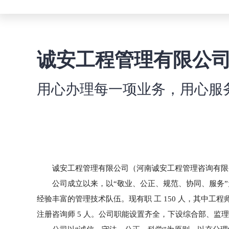
诚安工程管理有限公
用心办理每一项业务，用心服
诚安工程管理有限公司（河南诚安工程管理咨询有限公司）
公司成立以来，以“敬业、公正、规范、协同、服务”
经验丰富的管理技术队伍。现有职 工 150 人，其中工程师 
注册咨询师 5 人。公司职能设置齐全，下设综合部、