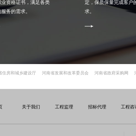
职业资格证书，满足各类
定，保质保量完成客户
询服务的需求。
求。
省住房和城乡建设厅
河南省发展和改革委员会
河南省政府采购网
页
关于我们
工程监理
招标代理
工程咨