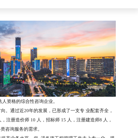
独立法人资格的综合性咨询企业。
向。通过近20年的发展，已形成了一支专 业配套齐全，
人，注册造价师 10 人，招标师 15 人，注册建造师8 人，
各类咨询服务的需求。