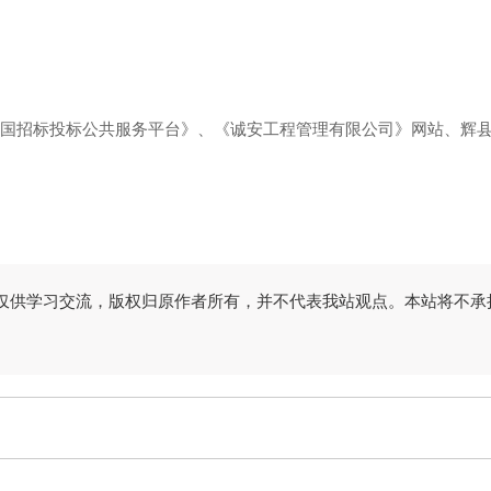
国招标投标公共服务平台》、《诚安工程管理有限公司》网站、
辉
仅供学习交流，版权归原作者所有，并不代表我站观点。本站将不承