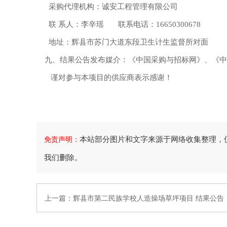
采购代理机构：诚安工程管理有限公司
联
系人：李辛瑶
联系电话：
16650300678
地址：辉县市苏门大道东段卫生计生监督所对面
九、
结果公告发布媒介：
《中国采购与招标网》、《中
谨对参与本项目的供应商表示感谢！
本站部分图片和文字来源于网络收集整理，
免责声明：
我们删除。
上一篇：
辉县市第二民族学校人造操场草坪项目 结果公告