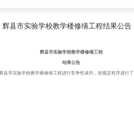
辉县市实验学校教学楼修缮工程结果公告
辉县市实验学校教学楼修缮工程
结果公告
辉县市实验学校教学楼修缮工程
进行
竞争性谈判
，按规定程序进行了