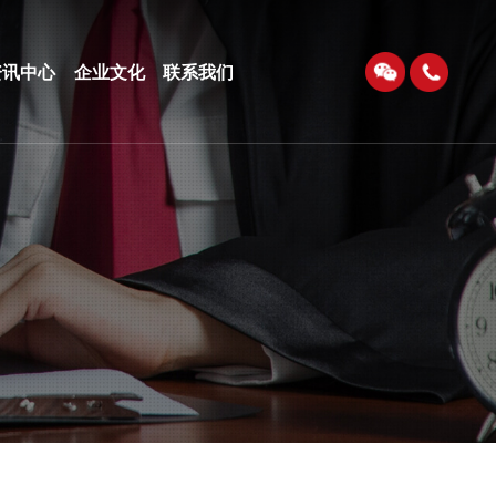
资讯中心
企业文化
联系我们