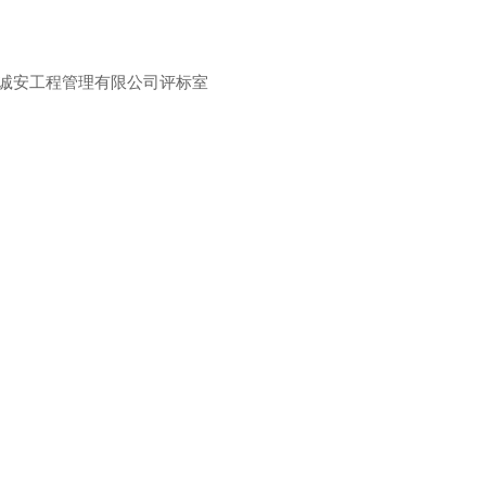
诚安工程管理有限公司评标室