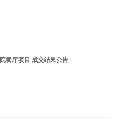
院餐厅项目 成交结果公告