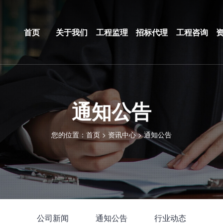
首页
关于我们
工程监理
招标代理
工程咨询
通知公告
您的位置：
首页
>
资讯中心
>
通知公告
公司新闻
通知公告
行业动态